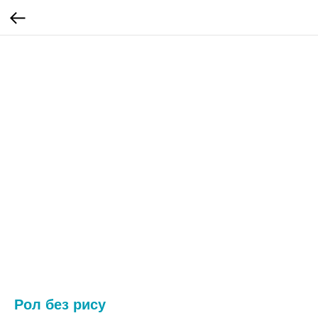
Рол без рису